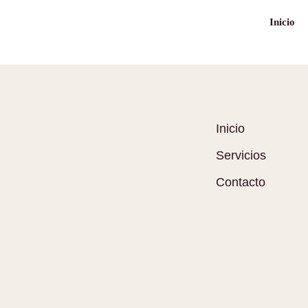
Inicio
Inicio
Servicios
Contacto