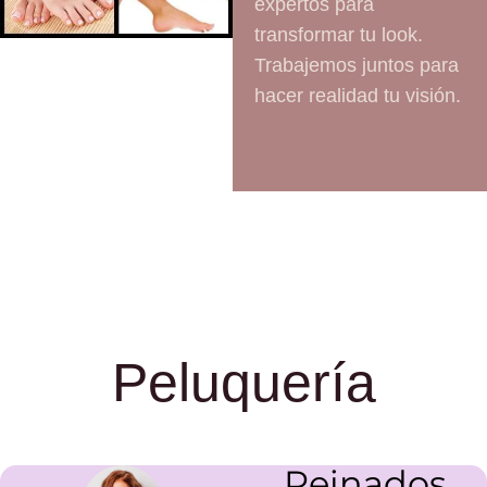
expertos para
transformar tu look.
Trabajemos juntos para
hacer realidad tu visión.
Peluquería
Peinados