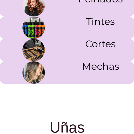
Tintes
Cortes
Mechas
Uñas