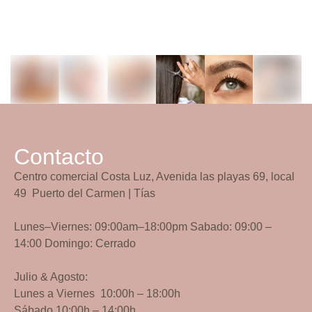
Contacto
Centro comercial
Costa Luz, Avenida las playas
69
, local
49 Puerto del Carmen | Tías
Lunes–Viernes: 09:00am–18:00pm Sabado: 09:00 –
14:00 Domingo: Cerrado
Julio & Agosto:
Lunes a Viernes 10:00h – 18:00h
Sábado 10:00h – 14:00h