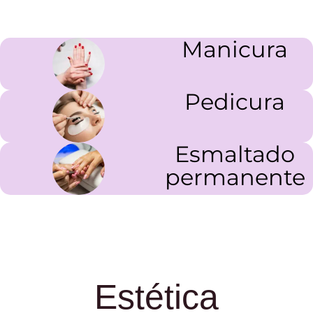
Manicura
Pedicura
Esmaltado
permanente
Estética