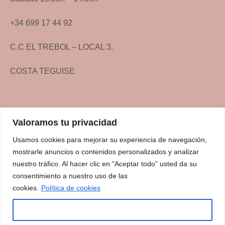
+34 699 17 44 92
C.C EL TREBOL – LOCAL 3.
COSTA TEGUISE
Valoramos tu privacidad
Usamos cookies para mejorar su experiencia de navegación,
mostrarle anuncios o contenidos personalizados y analizar
Inicio
nuestro tráfico. Al hacer clic en “Aceptar todo” usted da su
Servicios
consentimiento a nuestro uso de las
cookies.
Política de cookies
Contacto
Aceptar todo