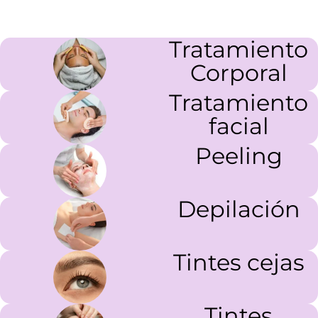
Tratamiento
Corporal
Tratamiento
facial
Peeling
Depilación
Tintes cejas
Tintes