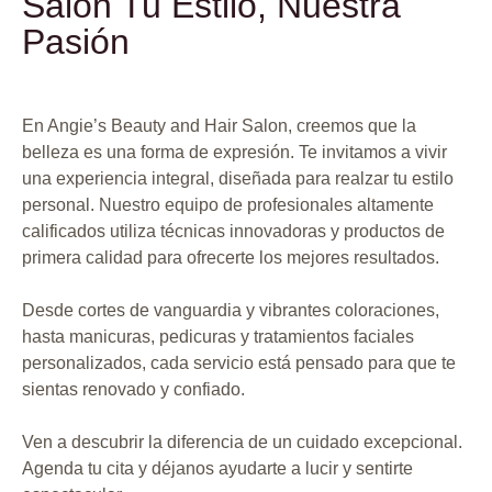
Salon Tu Estilo, Nuestra
Pasión
En Angie’s Beauty and Hair Salon, creemos que la
belleza es una forma de expresión. Te invitamos a vivir
una experiencia integral, diseñada para realzar tu estilo
personal. Nuestro equipo de profesionales altamente
calificados utiliza técnicas innovadoras y productos de
primera calidad para ofrecerte los mejores resultados.
Desde cortes de vanguardia y vibrantes coloraciones,
hasta manicuras, pedicuras y tratamientos faciales
personalizados, cada servicio está pensado para que te
sientas renovado y confiado.
Ven a descubrir la diferencia de un cuidado excepcional.
Agenda tu cita y déjanos ayudarte a lucir y sentirte