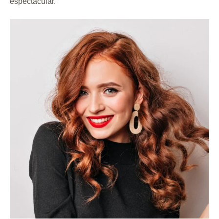
espectacular.