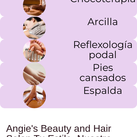
Arcilla
Reflexología
podal
Pies
cansados
Espalda
Angie's Beauty and Hair