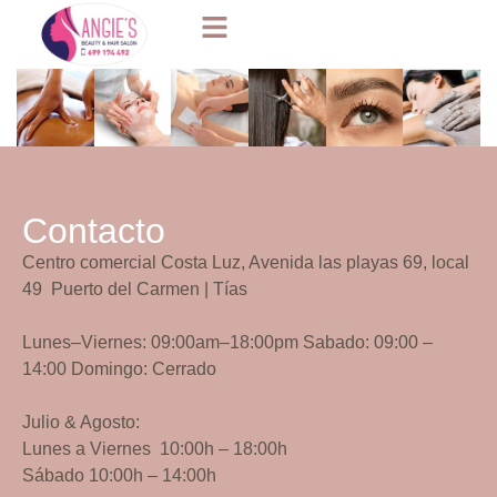
Contacto
Centro comercial
Costa Luz, Avenida las playas
69
, local
49 Puerto del Carmen | Tías
Lunes–Viernes: 09:00am–18:00pm Sabado: 09:00 –
14:00 Domingo: Cerrado
Julio & Agosto:
Lunes a Viernes 10:00h – 18:00h
Sábado 10:00h – 14:00h